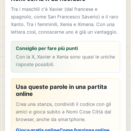
Tra i maschili c'è Xavier (dal francese e
spagnolo, come San Francesco Saverio) e il raro
Xanto. Tra i femminili, Xenia e Ximena. Con una
lettera così, conoscerne uno è già un vantaggio.
Consiglio per fare più punti
Con la X, Xavier e Xenia sono quasi le uniche
risposte possibili.
Usa queste parole in una partita
online
Crea una stanza, condividi il codice con gli
amici e gioca subito a Nomi Cose Città dal
browser, anche da smartphone.
Gioca gratis online
Come funziona online