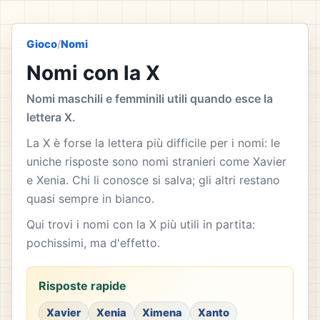
Gioco
/
Nomi
Nomi con la X
Nomi maschili e femminili utili quando esce la
lettera X.
La X è forse la lettera più difficile per i nomi: le
uniche risposte sono nomi stranieri come Xavier
e Xenia. Chi li conosce si salva; gli altri restano
quasi sempre in bianco.
Qui trovi i nomi con la X più utili in partita:
pochissimi, ma d'effetto.
Risposte rapide
Xavier
Xenia
Ximena
Xanto