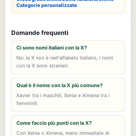
Categorie personalizzate
Domande frequenti
Ci sono nomi italiani con la X?
No: la X non è nell'alfabeto italiano, i nomi
con la X sono stranieri.
Qual è il nome con la X più comune?
Xavier tra i maschili, Xenia e Ximena tra i
femminili.
Come faccio più punti con la X?
Con Xenia o Ximena, meno immediate di