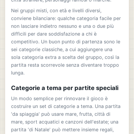
Nei gruppi misti, con età e livelli diversi,
conviene bilanciare: qualche categoria facile per
non lasciare indietro nessuno e una o due più
difficili per dare soddisfazione a chi è
competitivo. Un buon punto di partenza sono le
sei categorie classiche, a cui aggiungere una
sola categoria extra a scelta del gruppo, così la
partita resta scorrevole senza diventare troppo
lunga.
Categorie a tema per partite speciali
Un modo semplice per rinnovare il gioco è
costruire un set di categorie a tema. Una partita
'da spiaggia' può usare mare, frutta, città di
mare, sport acquatici e canzoni dell'estate; una
partita 'di Natale' può mettere insieme regali,