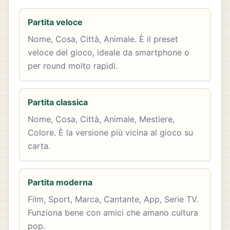
Partita veloce
Nome, Cosa, Città, Animale. È il preset
veloce del gioco, ideale da smartphone o
per round molto rapidi.
Partita classica
Nome, Cosa, Città, Animale, Mestiere,
Colore. È la versione più vicina al gioco su
carta.
Partita moderna
Film, Sport, Marca, Cantante, App, Serie TV.
Funziona bene con amici che amano cultura
pop.