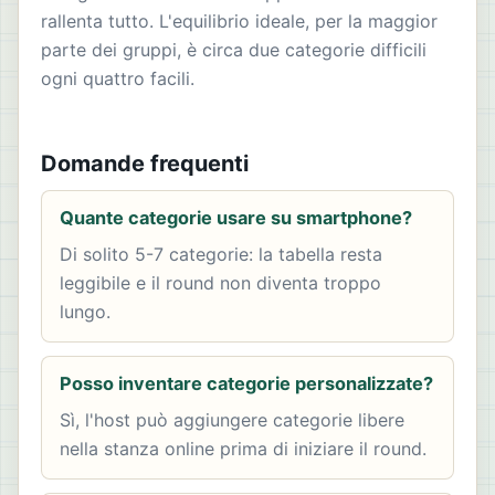
rallenta tutto. L'equilibrio ideale, per la maggior
parte dei gruppi, è circa due categorie difficili
ogni quattro facili.
Domande frequenti
Quante categorie usare su smartphone?
Di solito 5-7 categorie: la tabella resta
leggibile e il round non diventa troppo
lungo.
Posso inventare categorie personalizzate?
Sì, l'host può aggiungere categorie libere
nella stanza online prima di iniziare il round.