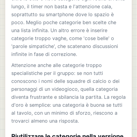
lungo, il timer non basta e l'attenzione cala,
soprattutto su smartphone dove lo spazio è
poco. Meglio poche categorie ben scelte che
una lista infinita. Un altro errore è inserire
categorie troppo vaghe, come 'cose belle' o
'parole simpatiche', che scatenano discussioni
infinite in fase di correzione.
Attenzione anche alle categorie troppo
specialistiche per il gruppo: se non tutti
conoscono i nomi delle squadre di calcio o dei
personaggi di un videogioco, quella categoria
diventa frustrante e sbilancia la partita. La regola
d'oro è semplice: una categoria è buona se tutti
al tavolo, con un minimo di sforzo, riescono a
trovarci almeno una risposta.
Riutilizzare le categorie nella versione