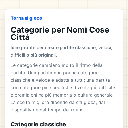
Torna al gioco
Categorie per Nomi Cose
Città
Idee pronte per creare partite classiche, veloci,
difficili o più originali.
Le categorie cambiano molto il ritmo della
partita. Una partita con poche categorie
classiche è veloce e adatta a tutti; una partita
con categorie più specifiche diventa più difficile
e premia chi ha più memoria o cultura generale.
La scelta migliore dipende da chi gioca, dal
dispositivo e dal tempo del round.
Categorie classiche