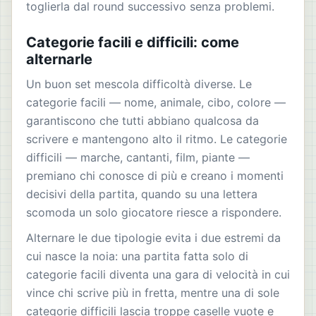
toglierla dal round successivo senza problemi.
Categorie facili e difficili: come
alternarle
Un buon set mescola difficoltà diverse. Le
categorie facili — nome, animale, cibo, colore —
garantiscono che tutti abbiano qualcosa da
scrivere e mantengono alto il ritmo. Le categorie
difficili — marche, cantanti, film, piante —
premiano chi conosce di più e creano i momenti
decisivi della partita, quando su una lettera
scomoda un solo giocatore riesce a rispondere.
Alternare le due tipologie evita i due estremi da
cui nasce la noia: una partita fatta solo di
categorie facili diventa una gara di velocità in cui
vince chi scrive più in fretta, mentre una di sole
categorie difficili lascia troppe caselle vuote e