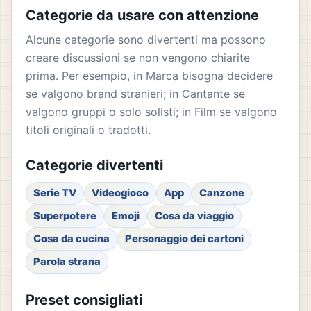
Categorie da usare con attenzione
Alcune categorie sono divertenti ma possono
creare discussioni se non vengono chiarite
prima. Per esempio, in Marca bisogna decidere
se valgono brand stranieri; in Cantante se
valgono gruppi o solo solisti; in Film se valgono
titoli originali o tradotti.
Categorie divertenti
Serie TV
Videogioco
App
Canzone
Superpotere
Emoji
Cosa da viaggio
Cosa da cucina
Personaggio dei cartoni
Parola strana
Preset consigliati