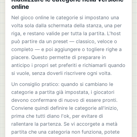
online
Nel gioco online le categorie si impostano una
volta sola dalla schermata della stanza, una per
riga, e restano valide per tutta la partita. L'host
può partire da un preset — classico, veloce o
completo — e poi aggiungere o togliere righe a
piacere. Questo permette di preparare in
anticipo i propri set preferiti e richiamarli quando
si vuole, senza doverli riscrivere ogni volta.
Un consiglio pratico: quando si cambiano le
categorie a partita già impostata, i giocatori
devono confermare di nuovo di essere pronti.
Conviene quindi definire le categorie all'inizio,
prima che tutti diano l'ok, per evitare di
rallentare la partenza. Se vi accorgete a metà
partita che una categoria non funziona, potete