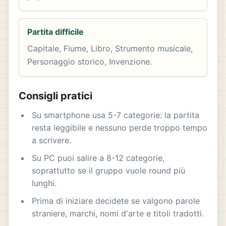
Partita difficile
Capitale, Fiume, Libro, Strumento musicale,
Personaggio storico, Invenzione.
Consigli pratici
Su smartphone usa 5-7 categorie: la partita
resta leggibile e nessuno perde troppo tempo
a scrivere.
Su PC puoi salire a 8-12 categorie,
soprattutto se il gruppo vuole round più
lunghi.
Prima di iniziare decidete se valgono parole
straniere, marchi, nomi d'arte e titoli tradotti.