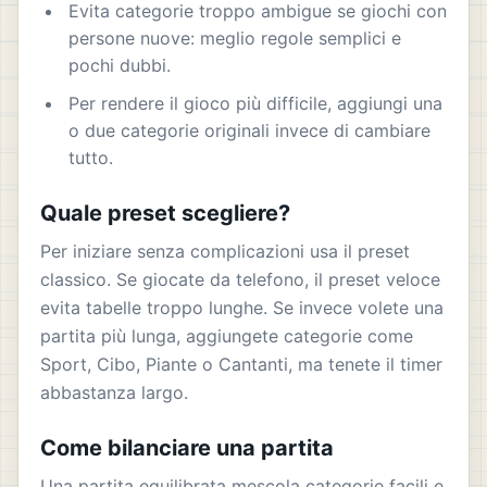
Evita categorie troppo ambigue se giochi con
persone nuove: meglio regole semplici e
pochi dubbi.
Per rendere il gioco più difficile, aggiungi una
o due categorie originali invece di cambiare
tutto.
Quale preset scegliere?
Per iniziare senza complicazioni usa il preset
classico. Se giocate da telefono, il preset veloce
evita tabelle troppo lunghe. Se invece volete una
partita più lunga, aggiungete categorie come
Sport, Cibo, Piante o Cantanti, ma tenete il timer
abbastanza largo.
Come bilanciare una partita
Una partita equilibrata mescola categorie facili e