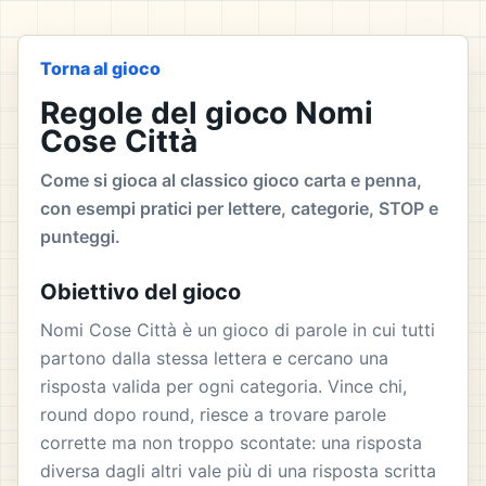
Torna al gioco
Regole del gioco Nomi
Cose Città
Come si gioca al classico gioco carta e penna,
con esempi pratici per lettere, categorie, STOP e
punteggi.
Obiettivo del gioco
Nomi Cose Città è un gioco di parole in cui tutti
partono dalla stessa lettera e cercano una
risposta valida per ogni categoria. Vince chi,
round dopo round, riesce a trovare parole
corrette ma non troppo scontate: una risposta
diversa dagli altri vale più di una risposta scritta