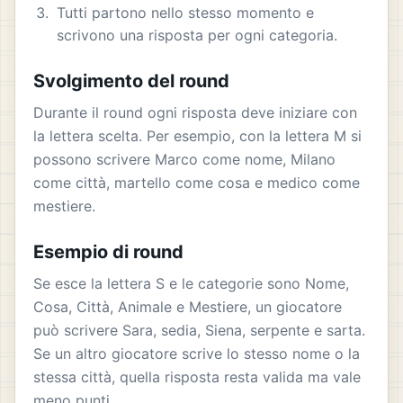
Tutti partono nello stesso momento e
scrivono una risposta per ogni categoria.
Svolgimento del round
Durante il round ogni risposta deve iniziare con
la lettera scelta. Per esempio, con la lettera M si
possono scrivere Marco come nome, Milano
come città, martello come cosa e medico come
mestiere.
Esempio di round
Se esce la lettera S e le categorie sono Nome,
Cosa, Città, Animale e Mestiere, un giocatore
può scrivere Sara, sedia, Siena, serpente e sarta.
Se un altro giocatore scrive lo stesso nome o la
stessa città, quella risposta resta valida ma vale
meno punti.