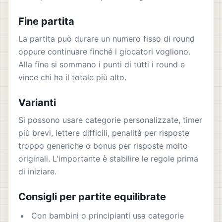
Fine partita
La partita può durare un numero fisso di round
oppure continuare finché i giocatori vogliono.
Alla fine si sommano i punti di tutti i round e
vince chi ha il totale più alto.
Varianti
Si possono usare categorie personalizzate, timer
più brevi, lettere difficili, penalità per risposte
troppo generiche o bonus per risposte molto
originali. L'importante è stabilire le regole prima
di iniziare.
Consigli per partite equilibrate
Con bambini o principianti usa categorie