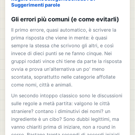
Suggerimenti parole
Gli errori più comuni (e come evitarli)
Il primo errore, quasi automatico, è scrivere la
prima risposta che viene in mente: è quasi
sempre la stessa che scrivono gli altri, e così
invece di dieci punti se ne fanno cinque. Nei
gruppi rodati vince chi tiene da parte la risposta
ovvia e prova un'alternativa un po' meno
scontata, soprattutto nelle categorie affollate
come nomi, città e animali.
Un secondo intoppo classico sono le discussioni
sulle regole a metà partita: valgono le città
straniere? contano i diminutivi dei nomi? un
ingrediente è un cibo? Sono dubbi legittimi, ma
vanno chiariti prima di iniziare, non a round in
corso. Bastano trenta secondi di accordi iniziali