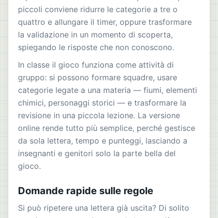
piccoli conviene ridurre le categorie a tre o
quattro e allungare il timer, oppure trasformare
la validazione in un momento di scoperta,
spiegando le risposte che non conoscono.
In classe il gioco funziona come attività di
gruppo: si possono formare squadre, usare
categorie legate a una materia — fiumi, elementi
chimici, personaggi storici — e trasformare la
revisione in una piccola lezione. La versione
online rende tutto più semplice, perché gestisce
da sola lettera, tempo e punteggi, lasciando a
insegnanti e genitori solo la parte bella del
gioco.
Domande rapide sulle regole
Si può ripetere una lettera già uscita? Di solito