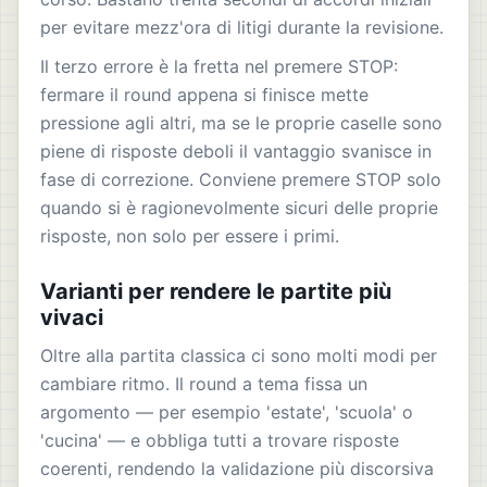
per evitare mezz'ora di litigi durante la revisione.
Il terzo errore è la fretta nel premere STOP:
fermare il round appena si finisce mette
pressione agli altri, ma se le proprie caselle sono
piene di risposte deboli il vantaggio svanisce in
fase di correzione. Conviene premere STOP solo
quando si è ragionevolmente sicuri delle proprie
risposte, non solo per essere i primi.
Varianti per rendere le partite più
vivaci
Oltre alla partita classica ci sono molti modi per
cambiare ritmo. Il round a tema fissa un
argomento — per esempio 'estate', 'scuola' o
'cucina' — e obbliga tutti a trovare risposte
coerenti, rendendo la validazione più discorsiva