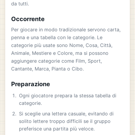
da tutti.
Occorrente
Per giocare in modo tradizionale servono carta,
penna e una tabella con le categorie. Le
categorie più usate sono Nome, Cosa, Città,
Animale, Mestiere e Colore, ma si possono
aggiungere categorie come Film, Sport,
Cantante, Marca, Pianta o Cibo.
Preparazione
Ogni giocatore prepara la stessa tabella di
categorie.
Si sceglie una lettera casuale, evitando di
solito lettere troppo difficili se il gruppo
preferisce una partita più veloce.