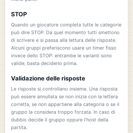
STOP
Quando un giocatore completa tutte le categorie
può dire STOP. Da quel momento tutti smettono
di scrivere e si passa alla lettura delle risposte.
Alcuni gruppi preferiscono usare un timer fisso
invece dello STOP: entrambe le varianti sono
valide, basta deciderlo prima.
Validazione delle risposte
Le risposte si controllano insieme. Una risposta
può essere annullata se non inizia con la lettera
corretta, se non appartiene alla categoria o se il
gruppo la considera troppo forzata. In caso di
dubbio decide il gruppo oppure l'host della
partita.