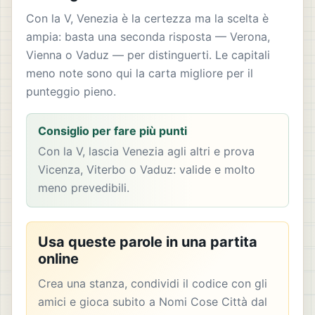
Con la V, Venezia è la certezza ma la scelta è
ampia: basta una seconda risposta — Verona,
Vienna o Vaduz — per distinguerti. Le capitali
meno note sono qui la carta migliore per il
punteggio pieno.
Consiglio per fare più punti
Con la V, lascia Venezia agli altri e prova
Vicenza, Viterbo o Vaduz: valide e molto
meno prevedibili.
Usa queste parole in una partita
online
Crea una stanza, condividi il codice con gli
amici e gioca subito a Nomi Cose Città dal