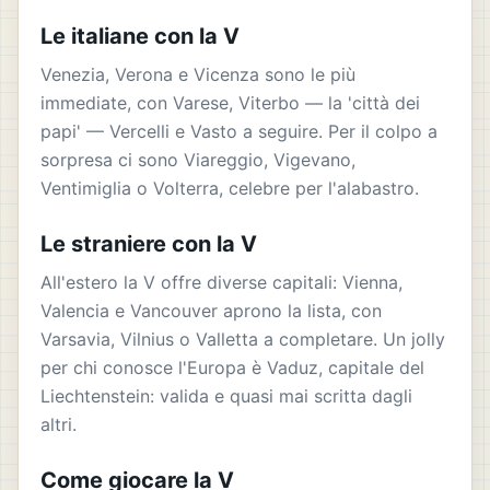
Le italiane con la V
Venezia, Verona e Vicenza sono le più
immediate, con Varese, Viterbo — la 'città dei
papi' — Vercelli e Vasto a seguire. Per il colpo a
sorpresa ci sono Viareggio, Vigevano,
Ventimiglia o Volterra, celebre per l'alabastro.
Le straniere con la V
All'estero la V offre diverse capitali: Vienna,
Valencia e Vancouver aprono la lista, con
Varsavia, Vilnius o Valletta a completare. Un jolly
per chi conosce l'Europa è Vaduz, capitale del
Liechtenstein: valida e quasi mai scritta dagli
altri.
Come giocare la V