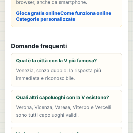
browser, anche da smartphone.
Gioca gratis online
Come funziona online
Categorie personalizzate
Domande frequenti
Qual è la città con la V più famosa?
Venezia, senza dubbio: la risposta più
immediata e riconoscibile.
Quali altri capoluoghi con la V esistono?
Verona, Vicenza, Varese, Viterbo e Vercelli
sono tutti capoluoghi validi.