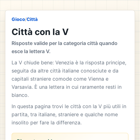
Gioco
/
Città
Città con la V
Risposte valide per la categoria città quando
esce la lettera V.
La V chiude bene: Venezia è la risposta principe,
seguita da altre città italiane conosciute e da
capitali straniere comode come Vienna e
Varsavia. È una lettera in cui raramente resti in
bianco.
In questa pagina trovi le città con la V più utili in
partita, tra italiane, straniere e qualche nome
insolito per fare la differenza.