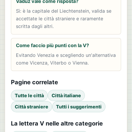
Vaduz vale come risposta?
Sì: è la capitale del Liechtenstein, valida se
accettate le città straniere e raramente
scritta dagli altri.
Come faccio più punti con la V?
Evitando Venezia e scegliendo un'alternativa
come Vicenza, Viterbo o Vienna.
Pagine correlate
Tutte le città
Città italiane
Città straniere
Tutti i suggerimenti
La lettera V nelle altre categorie