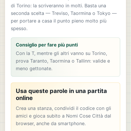
di Torino: la scriveranno in molti. Basta una
seconda scelta — Treviso, Taormina o Tokyo —
per portare a casa il punto pieno molto più
spesso.
Consiglio per fare più punti
Con la T, mentre gli altri vanno su Torino,
prova Taranto, Taormina o Tallinn: valide e
meno gettonate.
Usa queste parole in una partita
online
Crea una stanza, condividi il codice con gli
amici e gioca subito a Nomi Cose Città dal
browser, anche da smartphone.