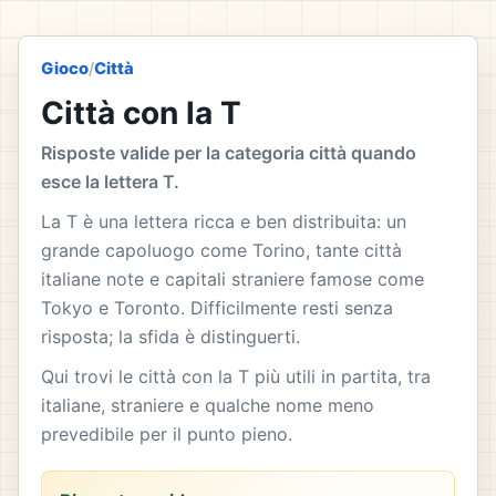
Gioco
/
Città
Città con la T
Risposte valide per la categoria città quando
esce la lettera T.
La T è una lettera ricca e ben distribuita: un
grande capoluogo come Torino, tante città
italiane note e capitali straniere famose come
Tokyo e Toronto. Difficilmente resti senza
risposta; la sfida è distinguerti.
Qui trovi le città con la T più utili in partita, tra
italiane, straniere e qualche nome meno
prevedibile per il punto pieno.