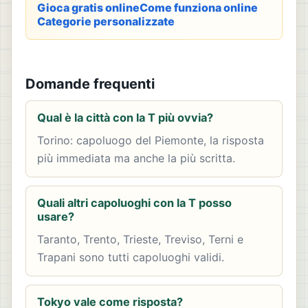
Gioca gratis online
Come funziona online
Categorie personalizzate
Domande frequenti
Qual è la città con la T più ovvia?
Torino: capoluogo del Piemonte, la risposta
più immediata ma anche la più scritta.
Quali altri capoluoghi con la T posso
usare?
Taranto, Trento, Trieste, Treviso, Terni e
Trapani sono tutti capoluoghi validi.
Tokyo vale come risposta?