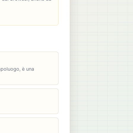
capoluogo, è una